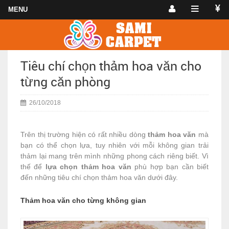
Tiêu chí chọn thảm hoa văn cho
từng căn phòng
26/10/2018
Trên thị trường hiện có rất nhiều dòng
thảm hoa văn
mà
bạn có thể chọn lựa, tuy nhiên với mỗi không gian trải
thảm lại mang trên mình những phong cách riêng biết. Vì
thế để
lựa chọn thảm hoa văn
phù hợp bạn cần biết
đến những tiêu chí chọn thảm hoa văn dưới đây.
Thảm hoa văn cho từng không gian