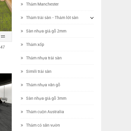
Thảm Manchester
Thảm trải sàn - Thảm lót sàn
Sàn nhựa giả gỗ 2mm
Thảm xốp
K47
Thảm nhựa trải sàn
Simili trải sàn
Thảm nhựa vân gỗ
Sàn nhựa giả gỗ 3mm
Thảm cuộn Australia
Thảm cỏ sân vườn