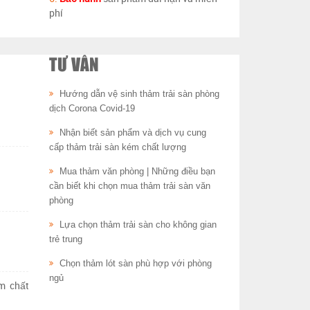
phí
TƯ VẤN
Hướng dẫn vệ sinh thảm trải sàn phòng
dịch Corona Covid-19
Nhận biết sản phẩm và dịch vụ cung
cấp thảm trải sàn kém chất lượng
Mua thảm văn phòng | Những điều bạn
cần biết khi chọn mua thảm trải sàn văn
phòng
Lựa chọn thảm trải sàn cho không gian
trẻ trung
Chọn thảm lót sàn phù hợp với phòng
ngủ
m chất