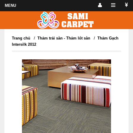
/
/
Trang chủ
Thảm trải sàn - Thảm lót sàn
Thảm Gạch
Intersilk 2012