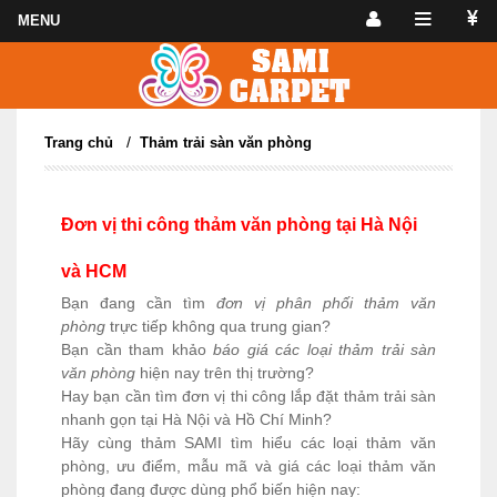
/
Trang chủ
Thảm trải sàn văn phòng
Đơn vị thi công thảm văn phòng tại Hà Nội
và HCM
Bạn đang cần tìm
đơn vị phân phối thảm văn
phòng
trực tiếp không qua trung gian?
Bạn cần tham khảo
báo giá các loại thảm trải sàn
văn phòng
hiện nay trên thị trường?
Hay bạn cần tìm đơn vị thi công lắp đặt thảm trải sàn
nhanh gọn tại Hà Nội và Hồ Chí Minh?
Hãy cùng thảm SAMI tìm hiểu các loại thảm văn
phòng, ưu điểm, mẫu mã và giá các loại thảm văn
phòng đang được dùng phổ biến hiện nay: