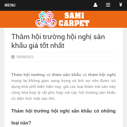
Thảm hội trường hội nghị sân
khấu giá tốt nhất
30/09/2021
Thảm hội trường
và
thảm sân khấu
và
thảm hội nghị
mang lại không gian sang trọng và lịch sự nên được sử
dụng khá phổ biến hiện nay, giá các loại thảm trải sàn này
cũng khá hợp lý rất phù hợp với các hội trường sân khấu
có diện tích mặt sàn lớn.
Thảm hội trường hội nghị sân khấu có những
loại nào?