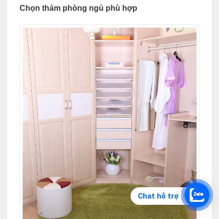
Chọn thảm phòng ngủ phù hợp
Chat hỗ trợ