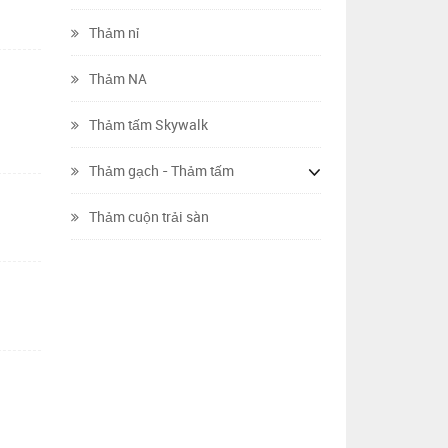
Thảm nỉ
Thảm NA
Thảm tấm Skywalk
Thảm gạch - Thảm tấm
Thảm cuộn trải sàn