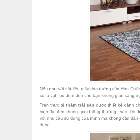
Nếu như với vật liệu giấy dán tường của Hàn Qu
sẽ là vật liệu đem đến cho bạn không gian sang t
Trên thực tế
thảm trải sàn
được thiết kế dành ch
hiện đại đến không gian thông thường khác. Do 
với nhu cầu sử dụng của mình mà không cần đắn đ
dụng.