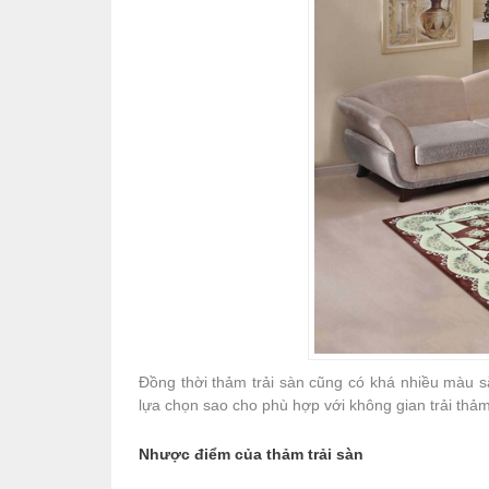
Đồng thời thảm trải sàn cũng có khá nhiều màu s
lựa chọn sao cho phù hợp với không gian trải thả
Nhược điểm của thảm trải sàn