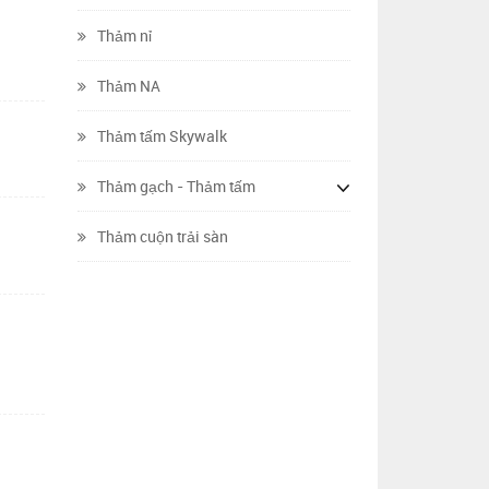
Thảm nỉ
Thảm NA
Thảm tấm Skywalk
Thảm gạch - Thảm tấm
Thảm cuộn trải sàn