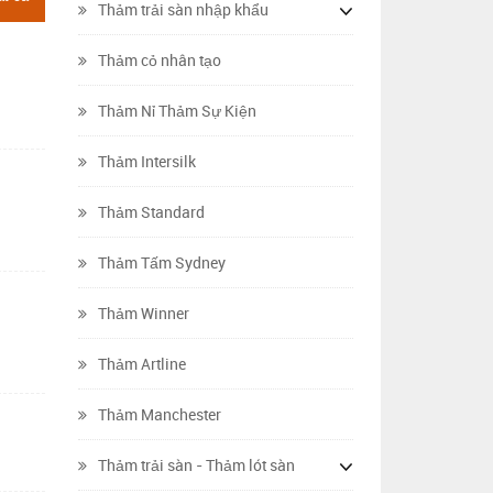
Thảm trải sàn nhập khẩu
Thảm cỏ nhân tạo
Thảm Nỉ Thảm Sự Kiện
Thảm Intersilk
Thảm Standard
Thảm Tấm Sydney
Thảm Winner
Thảm Artline
Thảm Manchester
Thảm trải sàn - Thảm lót sàn