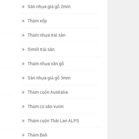
Sàn nhựa giả gỗ 2mm
Thảm xốp
Thảm nhựa trải sàn
Simili trải sàn
Thảm nhựa vân gỗ
Sàn nhựa giả gỗ 3mm
Thảm cuộn Australia
Thảm cỏ sân vườn
Thảm cuộn Thái Lan ALPS
Thảm Bali