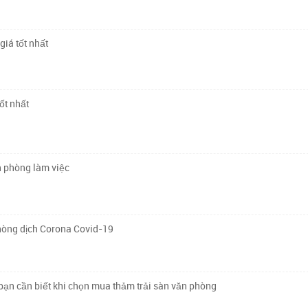
giá tốt nhất
ốt nhất
n phòng làm việc
hòng dịch Corona Covid-19
ạn cần biết khi chọn mua thảm trải sàn văn phòng