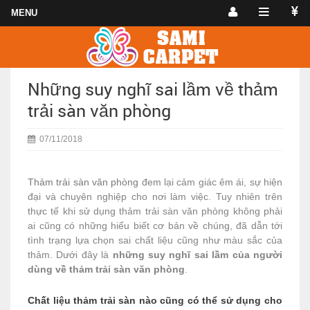
Những suy nghĩ sai lầm về thảm
trải sàn văn phòng
07/11/2018
Thảm trải sàn văn phòng
đem lại cảm giác êm ái, sự hiện
đại và chuyên nghiệp cho nơi làm việc. Tuy nhiên trên
thực tế khi sử dụng thảm trải sàn văn phòng không phải
ai cũng có những hiểu biết cơ bản về chúng, đã dẫn tới
tình trạng lựa chọn sai chất liệu cũng như màu sắc của
thảm. Dưới đây là
những suy nghĩ sai lầm của người
dùng về thảm trải sàn văn phòng
.
Chất liệu thảm trải sàn nào cũng có thể sử dụng cho