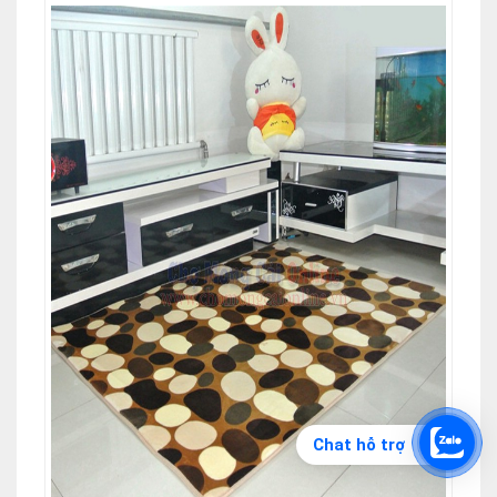
Chat hỗ trợ