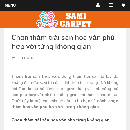
Chọn thảm trải sàn hoa văn phù
hợp với từng không gian
03/11/2018
Thảm trải sàn hoa văn
, dòng thảm trải sàn từ lâu đã
khẳng định được vị trí của mình trên thị trường. Nó không
chỉ đem lại sự hài lòng cho người dùng về tính năng mà
còn phù hợp với nhiều không gian
trải thảm
khác nhau.
Dưới đây là một vài chia sẻ dành cho bạn về
cách chọn
thảm hoa văn phù hợp với từng không gian
.
Chọn thảm trải sàn hoa văn cho từng không gian