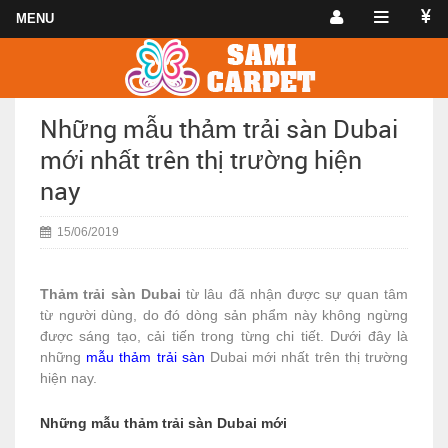
Những mẫu thảm trải sàn Dubai
mới nhất trên thị trường hiện
nay
15/06/2019
Thảm trải sàn Dubai
từ lâu đã nhận được sự quan tâm
từ người dùng, do đó dòng sản phẩm này không ngừng
được sáng tạo, cải tiến trong từng chi tiết. Dưới đây là
những
mẫu thảm trải sàn
Dubai mới nhất trên thị trường
hiện nay.
Những mẫu thảm trải sàn Dubai mới