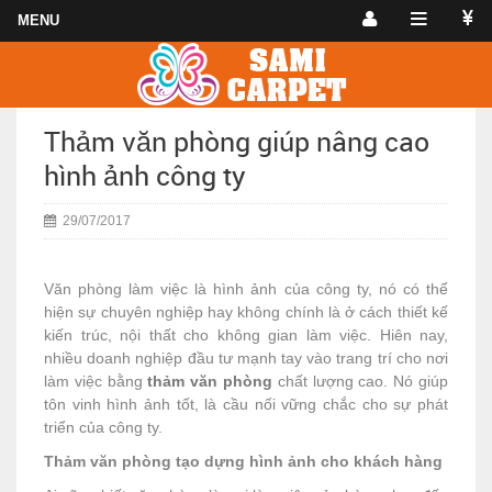
Thảm văn phòng giúp nâng cao
hình ảnh công ty
29/07/2017
Văn phòng làm việc là hình ảnh của công ty, nó có thể
hiện sự chuyên nghiệp hay không chính là ở cách thiết kế
kiến trúc, nội thất cho không gian làm việc. Hiên nay,
nhiều doanh nghiệp đầu tư mạnh tay vào trang trí cho nơi
làm việc bằng
thảm văn phòng
chất lượng cao. Nó giúp
tôn vinh hình ảnh tốt, là cầu nối vững chắc cho sự phát
triển của công ty.
Thảm văn phòng tạo dựng hình ảnh cho khách hàng