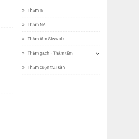
Thảm nỉ
Thảm NA
Thảm tấm Skywalk
Thảm gạch - Thảm tấm
Thảm cuộn trải sàn