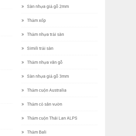
Sàn nhựa giả gỗ 2mm
Thảm xốp
Thảm nhựa trải sàn
Simili trải sàn
Thảm nhựa vân gỗ
Sàn nhựa giả gỗ 3mm
Thảm cuộn Australia
Thảm cỏ sân vườn
Thảm cuộn Thái Lan ALPS
Thảm Bali