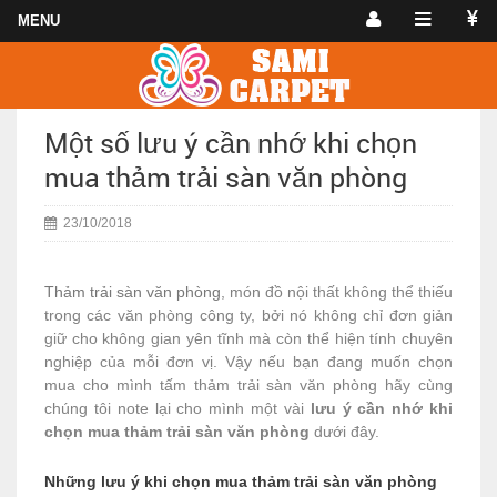
Một số lưu ý cần nhớ khi chọn
mua thảm trải sàn văn phòng
23/10/2018
Thảm trải sàn văn phòng
, món đồ nội thất không thể thiếu
trong các văn phòng công ty, bởi nó không chỉ đơn giản
giữ cho không gian yên tĩnh mà còn thể hiện tính chuyên
nghiệp của mỗi đơn vị. Vậy nếu bạn đang muốn chọn
mua cho mình tấm thảm trải sàn văn phòng hãy cùng
chúng tôi note lại cho mình một vài
lưu ý cần nhớ khi
chọn mua thảm trải sàn văn phòng
dưới đây.
Những lưu ý khi chọn mua thảm trải sàn văn phòng