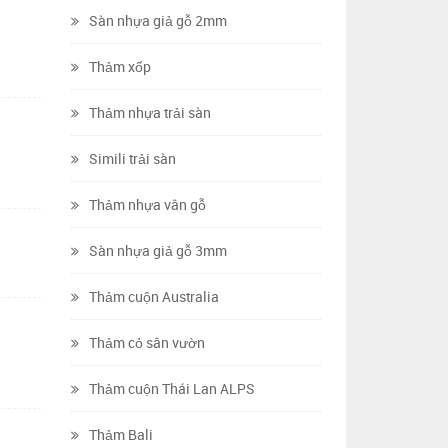
Sàn nhựa giả gỗ 2mm
Thảm xốp
Thảm nhựa trải sàn
Simili trải sàn
Thảm nhựa vân gỗ
Sàn nhựa giả gỗ 3mm
Thảm cuộn Australia
Thảm cỏ sân vườn
Thảm cuộn Thái Lan ALPS
Thảm Bali