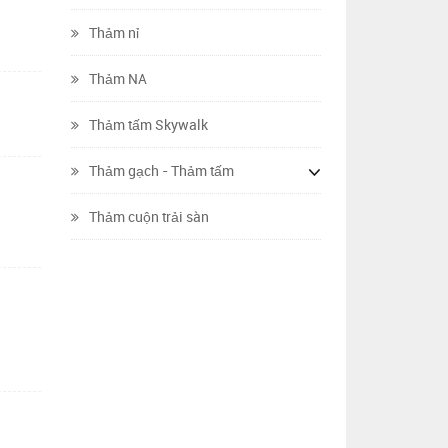
Thảm nỉ
Thảm NA
Thảm tấm Skywalk
Thảm gạch - Thảm tấm
Thảm cuộn trải sàn