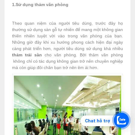
1
.Sử dụng thảm văn phòng
Theo quan niệm của người tiêu dùng, trước đây họ
thường sử dụng sàn gỗ tự nhiên để mang một không gian
thiên nhiên tuyệt vời vào trong văn phòng của bạn.
Những giờ đây khi xu hướng phong cách hiện đại ngày
càng phát triển hơn, người tiêu dùng sử dụng khá nhiều
thảm trải sàn
cho văn phòng. Bởi thảm văn phòng
không chỉ có tác dụng không gian trở nên chuyên nghiệp
mà còn giúp đôi chân bạn trở nên êm ái hơn.
Chat hỗ trợ