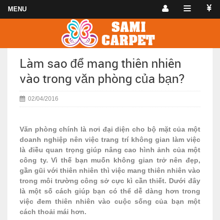
Làm sao để mang thiên nhiên
vào trong văn phòng của bạn?
02/04/2016
Văn phòng chính là nơi đại diện cho bộ mặt của một
doanh nghiệp nên việc trang trí không gian làm việc
là điều quan trọng giúp nâng cao hình ảnh của một
công ty. Vì thế bạn muốn không gian trở nên đẹp,
gần gũi với thiên nhiên thì việc mang thiên nhiên vào
trong môi trường công sở cực kì cần thiết. Dưới đây
là một số cách giúp bạn có thể dễ dàng hơn trong
việc đem thiên nhiên vào cuộc sống của bạn một
cách thoải mái hơn.