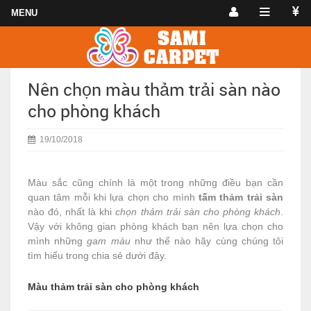
Nên chọn màu thảm trải sàn nào
cho phòng khách
19/10/2018
Màu sắc cũng chính là một trong những điều bạn cần
quan tâm mỗi khi lựa chọn cho mình
tấm thảm trải sàn
nào đó, nhất là khi
chọn thảm trải sàn cho phòng khách
.
Vậy với không gian phòng khách bạn nên lựa chọn cho
mình những
gam màu
như thế nào hãy cùng chúng tôi
tìm hiểu trong chia sẻ dưới đây.
Màu thảm trải sàn cho phòng khách