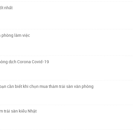
ốt nhất
n phòng làm việc
hòng dịch Corona Covid-19
ạn cần biết khi chọn mua thảm trải sàn văn phòng
ảm trải sàn kiểu Nhật