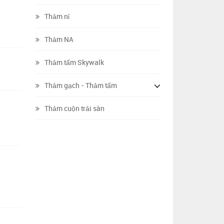
Thảm nỉ
Thảm NA
Thảm tấm Skywalk
Thảm gạch - Thảm tấm
Thảm cuộn trải sàn