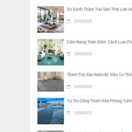
So Sánh Thảm Trải Sàn Thái Lan v
25/08/2025
Cẩm Nang Toàn Diện: Cách Lựa Chọ
19/08/2025
Thảm Trải Sàn Melody: Đầu Tư Th
14/08/2025
Tự Thi Công Thảm Văn Phòng Tiết 
12/08/2025