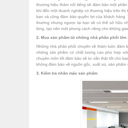
thương hiệu thảm nổi tiếng sẽ đảm bảo một phần 
khi đến một doanh nghiệp có thương hiệu trên th
bạn và cũng đảm bảo quyền lợi của khách hàng. 
thường nhưng ngược lại bạn sẽ có thể sở hữu n
lòng, tạo nên một phong cách riêng cho không gi
2. Mua sản phẩm từ những nhà phân phối lớn
Những nhà phân phối chuyên về thảm luôn đảm bảo
những sản phẩm có chất lượng cao phù hợp với 
chuyên môn tốt đảm bảo sẽ tư vấn thật tốt cho b
không đảm bảo về nguồn gốc, xuất xứ, sản phẩm 
3. Kiểm tra nhãn mác sản phẩm