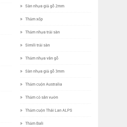
Sàn nhựa giả gỗ 2mm
Thảm xốp
Thảm nhựa trải sàn
Simili trải sàn
Thảm nhựa vân gỗ
Sàn nhựa giả gỗ 3mm
Thảm cuộn Australia
Thảm cỏ sân vườn
Thảm cuộn Thái Lan ALPS
Thảm Bali