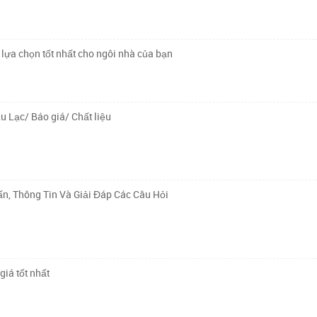
lựa chọn tốt nhất cho ngôi nhà của bạn
u Lạc/ Báo giá/ Chất liệu
n, Thông Tin Và Giải Đáp Các Câu Hỏi
giá tốt nhất