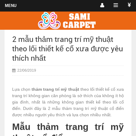
2 mẫu thảm trang trí mỹ thuật
theo lối thiết kế cổ xưa được yêu
thích nhất
22/06/2019
Lựa chọn
thảm trang trí mỹ thuật
theo lối thiết kế cổ xưa
trang trí không gian căn phòng là sở thích của không ít hộ
gia đình, nhất là những không gian thiết kế theo lối cổ
điển. Dưới đây là 2 mẫu thảm trang trí mỹ thuật cổ điển
được nhiều người yêu thích và lựa chọn nhiều nhất.
Mẫu thảm trang trí mỹ