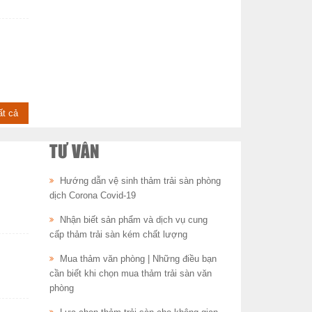
ất cả
TƯ VẤN
Hướng dẫn vệ sinh thảm trải sàn phòng
dịch Corona Covid-19
Nhận biết sản phẩm và dịch vụ cung
cấp thảm trải sàn kém chất lượng
Mua thảm văn phòng | Những điều bạn
cần biết khi chọn mua thảm trải sàn văn
phòng