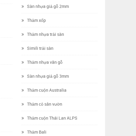
Sàn nhựa giả gỗ 2mm
Thảm xốp
Thảm nhựa trải sàn
Simili trải sàn
Thảm nhựa vân gỗ
Sàn nhựa giả gỗ 3mm
Thảm cuộn Australia
Thảm cỏ sân vườn
Thảm cuộn Thái Lan ALPS
Thảm Bali