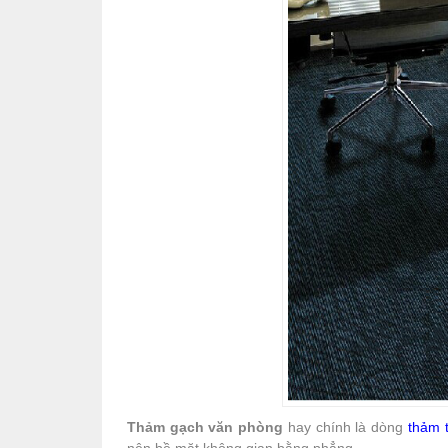
Thảm gạch văn phòng
hay chính là dòng
thảm 