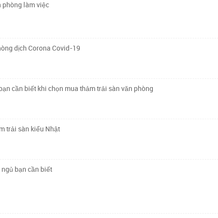
n phòng làm việc
hòng dịch Corona Covid-19
ạn cần biết khi chọn mua thảm trải sàn văn phòng
ảm trải sàn kiểu Nhật
 ngủ bạn cần biết