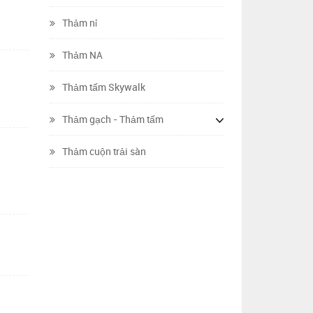
Thảm nỉ
Thảm NA
Thảm tấm Skywalk
Thảm gạch - Thảm tấm
Thảm cuộn trải sàn