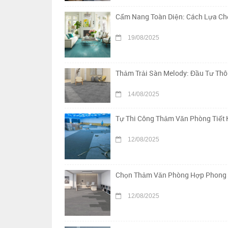
Cẩm Nang Toàn Diện: Cách Lựa Chọ
19/08/2025
Thảm Trải Sàn Melody: Đầu Tư Th
14/08/2025
Tự Thi Công Thảm Văn Phòng Tiết 
12/08/2025
Chọn Thảm Văn Phòng Hợp Phong Th
12/08/2025