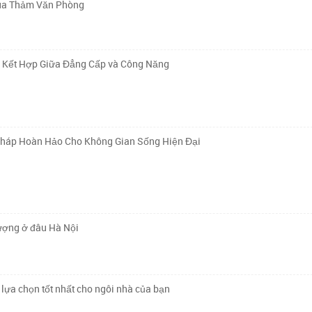
Mua Thảm Văn Phòng
ự Kết Hợp Giữa Đẳng Cấp và Công Năng
Pháp Hoàn Hảo Cho Không Gian Sống Hiện Đại
lượng ở đâu Hà Nội
lựa chọn tốt nhất cho ngôi nhà của bạn