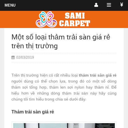
Một số loại thảm trải sàn giá rẻ
trên thị trường
02/03/2019
Trên thị trường hiện có rất nhiều loại
thảm trải sàn giá rẻ
người dùng có thể chọn lựa, trong đó có một số dòng
thảm sợi tổng hợp, thảm len sợi nylon hay
thảm nỉ
. Để
hiểu hơn về những dòng thảm trải sàn này hãy cùng
chúng tôi tìm hiểu trong chia sẻ dưới đây.
Thảm trải sàn giá rẻ