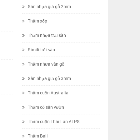
Sàn nhựa giả gỗ 2mm
Thảm xốp
Thảm nhựa trải sàn
Simili trải sàn
Thảm nhựa vân gỗ
Sàn nhựa giả gỗ 3mm
Thảm cuộn Australia
Thảm cỏ sân vườn
Thảm cuộn Thái Lan ALPS
Thảm Bali