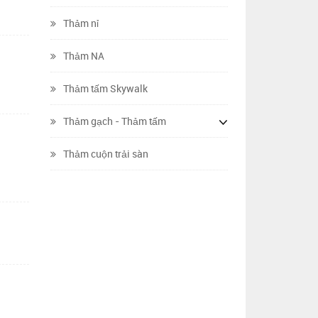
Thảm nỉ
Thảm NA
Thảm tấm Skywalk
Thảm gạch - Thảm tấm
Thảm cuộn trải sàn