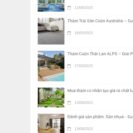
12/08/2025
Thảm Trải Sàn Cuộn Australia – S
16/05/2025
Thảm Cuộn Thái Lan ALPS – Giải 
27/03/2025
Mua thảm cỏ nhân tạo giá rẻ chất 
13/09/2023
Đánh giá sản phẩm: Sàn nhựa - Sự 
13/09/2023