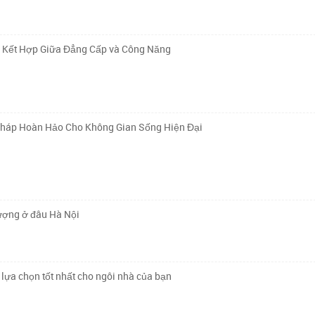
ự Kết Hợp Giữa Đẳng Cấp và Công Năng
Pháp Hoàn Hảo Cho Không Gian Sống Hiện Đại
lượng ở đâu Hà Nội
lựa chọn tốt nhất cho ngôi nhà của bạn