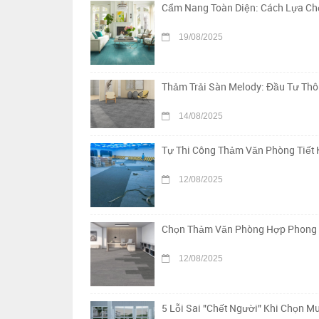
Cẩm Nang Toàn Diện: Cách Lựa Chọ
19/08/2025
Thảm Trải Sàn Melody: Đầu Tư Th
14/08/2025
Tự Thi Công Thảm Văn Phòng Tiết 
12/08/2025
Chọn Thảm Văn Phòng Hợp Phong Th
12/08/2025
5 Lỗi Sai "Chết Người" Khi Chọn 