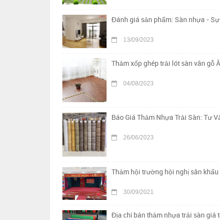
Đánh giá sản phẩm: Sàn nhựa - Sự 
13/09/2023
Thảm xốp ghép trải lót sàn vân gỗ Â
04/08/2023
Báo Giá Thảm Nhựa Trải Sàn: Tư Vấ
26/06/2023
Thảm hội trường hội nghị sân khấu 
30/09/2021
Địa chỉ bán thảm nhựa trải sàn giá t