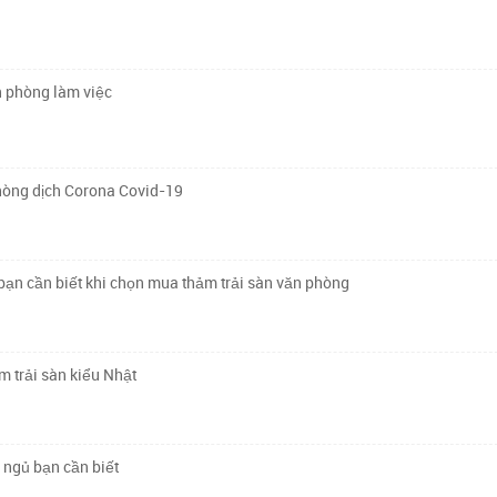
n phòng làm việc
hòng dịch Corona Covid-19
ạn cần biết khi chọn mua thảm trải sàn văn phòng
ảm trải sàn kiểu Nhật
 ngủ bạn cần biết