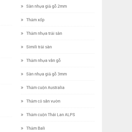
Sàn nhựa giả gỗ 2mm
Thảm xốp
Thảm nhựa trải sàn
Simili trải sàn
Thảm nhựa vân gỗ
Sàn nhựa giả gỗ 3mm
Thảm cuộn Australia
Thảm cỏ sân vườn
Thảm cuộn Thái Lan ALPS
Thảm Bali