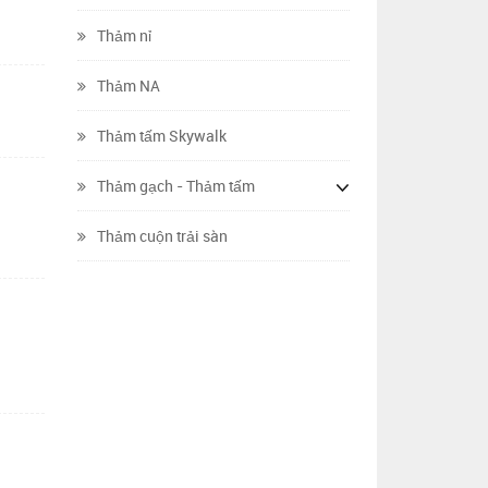
Thảm nỉ
Thảm NA
Thảm tấm Skywalk
Thảm gạch - Thảm tấm
Thảm cuộn trải sàn