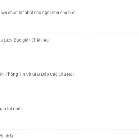
lựa chọn tốt nhất cho ngôi nhà của bạn
u Lạc/ Báo giá/ Chất liệu
n, Thông Tin Và Giải Đáp Các Câu Hỏi
giá tốt nhất
ốt nhất