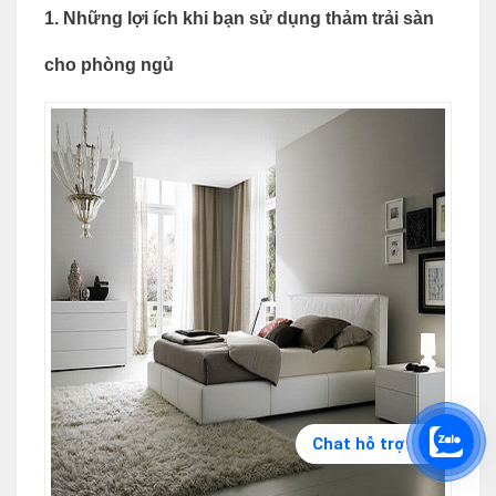
1. Những lợi ích khi bạn sử dụng thảm trải sàn
cho phòng ngủ
Chat hỗ trợ