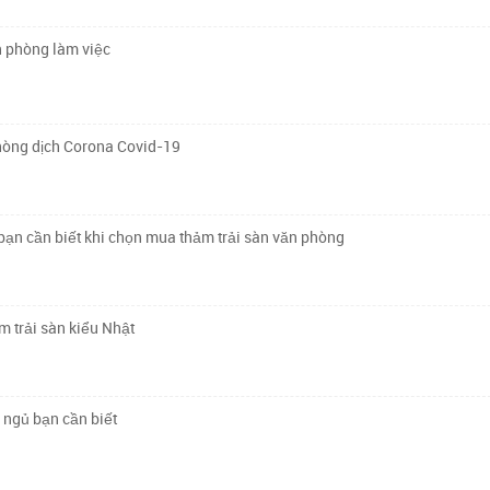
n phòng làm việc
hòng dịch Corona Covid-19
ạn cần biết khi chọn mua thảm trải sàn văn phòng
ảm trải sàn kiểu Nhật
 ngủ bạn cần biết