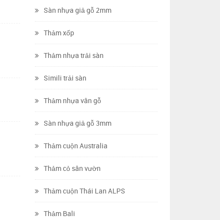
Sàn nhựa giả gỗ 2mm
Thảm xốp
Thảm nhựa trải sàn
Simili trải sàn
Thảm nhựa vân gỗ
Sàn nhựa giả gỗ 3mm
Thảm cuộn Australia
Thảm cỏ sân vườn
Thảm cuộn Thái Lan ALPS
Thảm Bali