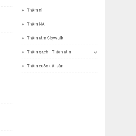
Thảm nỉ
Thảm NA
Thảm tấm Skywalk
Thảm gạch - Thảm tấm
Thảm cuộn trải sàn