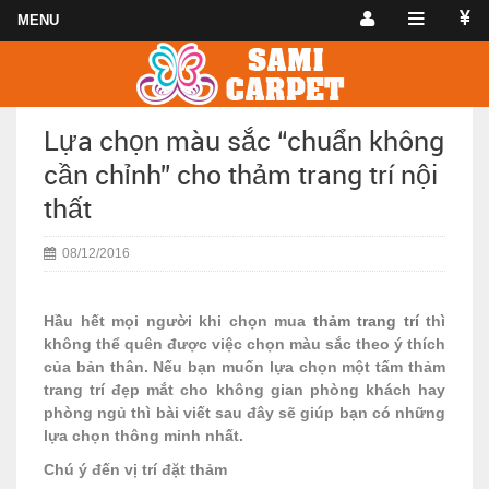
Lựa chọn màu sắc “chuẩn không
cần chỉnh” cho thảm trang trí nội
thất
08/12/2016
Hầu hết mọi người khi chọn mua
thảm trang trí
thì
không thể quên được việc chọn màu sắc theo ý thích
của bản thân. Nếu bạn muốn lựa chọn một tấm thảm
trang trí đẹp mắt cho không gian phòng khách hay
phòng ngủ thì bài viết sau đây sẽ giúp bạn có những
lựa chọn thông minh nhất.
Chú ý đến vị trí đặt thảm