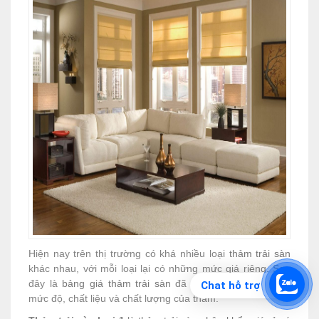
Hiện nay trên thị trường có khá nhiều loại
thảm trải sàn
khác nhau, với mỗi loại lại có những mức giá riêng. Sau
đây là
bảng giá thảm trải sàn
đã được phân chia theo
Chat hỗ trợ
mức độ, chất liệu và chất lượng của thảm.