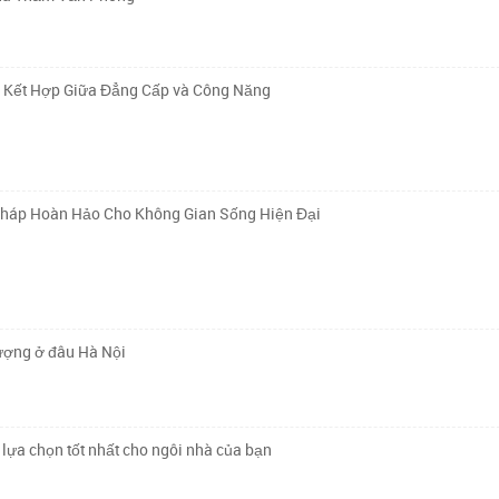
ự Kết Hợp Giữa Đẳng Cấp và Công Năng
Pháp Hoàn Hảo Cho Không Gian Sống Hiện Đại
lượng ở đâu Hà Nội
lựa chọn tốt nhất cho ngôi nhà của bạn