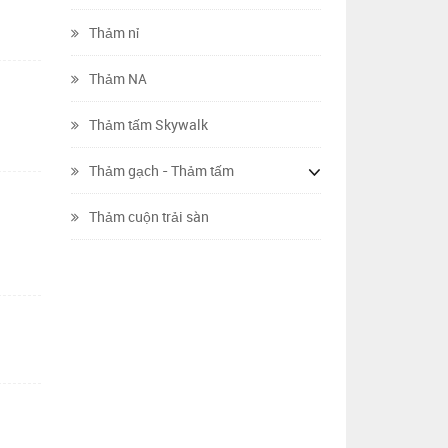
Thảm nỉ
Thảm NA
Thảm tấm Skywalk
Thảm gạch - Thảm tấm
Thảm cuộn trải sàn