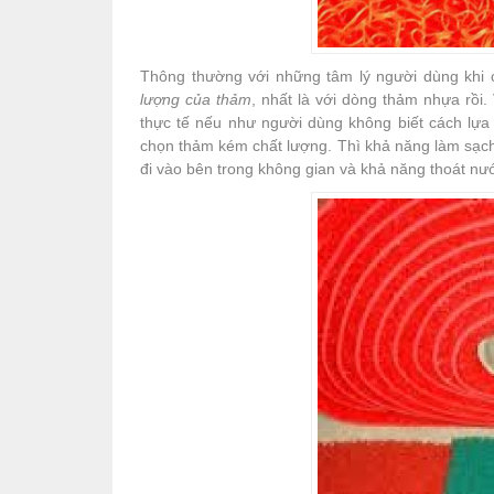
Thông thường với những tâm lý người dùng khi
lượng của thảm
, nhất là với dòng thảm nhựa rồi.
thực tế nếu như người dùng không biết cách lự
chọn thảm kém chất lượng. Thì khả năng làm sạch
đi vào bên trong không gian và khả năng thoát nư