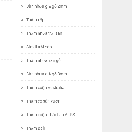
Sàn nhựa giả gỗ 2mm
Thảm xốp
Thảm nhựa trải sàn
Simili trải sàn
Thảm nhựa vân gỗ
Sàn nhựa giả gỗ 3mm
Thảm cuộn Australia
Thảm cỏ sân vườn
Thảm cuộn Thái Lan ALPS
Thảm Bali