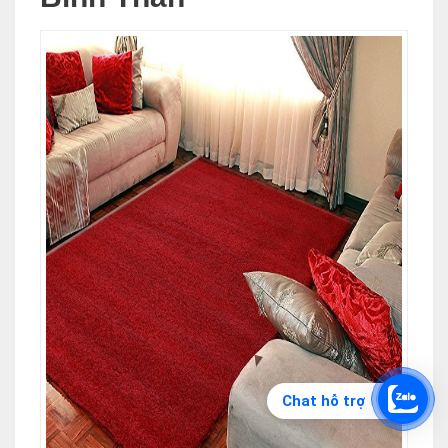
Chat hỗ trợ