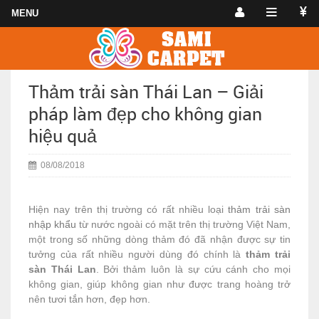
Thảm trải sàn Thái Lan – Giải
pháp làm đẹp cho không gian
hiệu quả
08/08/2018
Hiện nay trên thị trường có rất nhiều loại
thảm trải sàn
nhập khẩu
từ nước ngoài có mặt trên thị trường Việt Nam,
một trong số những dòng thảm đó đã nhận được sự tin
tưởng của rất nhiều người dùng đó chính là
thảm trải
sàn Thái Lan
. Bởi thảm luôn là sự cứu cánh cho mọi
không gian, giúp không gian như được trang hoàng trở
nên tươi tắn hơn, đẹp hơn.