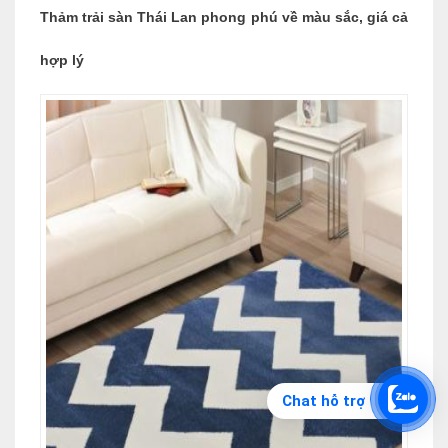
Thảm trải sàn Thái Lan phong phú về màu sắc, giá cả
hợp lý
Chat hỗ trợ