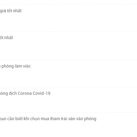
giá tốt nhất
ốt nhất
n phòng làm việc
hòng dịch Corona Covid-19
ạn cần biết khi chọn mua thảm trải sàn văn phòng