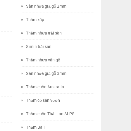
Sàn nhựa giả gỗ 2mm
Thảm xốp
Thảm nhựa trải sàn
Simili trải sàn
Thảm nhựa vân gỗ
Sàn nhựa giả gỗ 3mm
Thảm cuộn Australia
Thảm cỏ sân vườn
Thảm cuộn Thái Lan ALPS
Thảm Bali