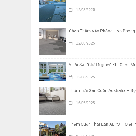
12/08/2025
Chọn Thảm Văn Phòng Hợp Phong Th
12/08/2025
5 Lỗi Sai "Chết Người" Khi Chọn 
12/08/2025
Thảm Trải Sàn Cuộn Australia – S
16/05/2025
Thảm Cuộn Thái Lan ALPS – Giải 