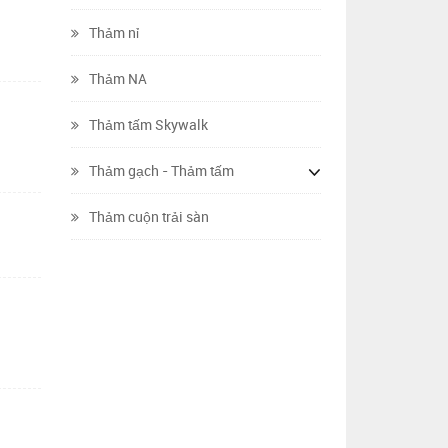
Thảm nỉ
Thảm NA
Thảm tấm Skywalk
Thảm gạch - Thảm tấm
Thảm cuộn trải sàn