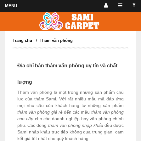
/
Trang chủ
Thảm văn phòng
Địa chỉ bán thảm văn phòng uy tín và chất
lượng
Thảm văn phòng
là một trong những sản phẩm chủ
lực của thảm Sami. Với rất nhiều mẫu mã đáp ứng
mọi nhu cầu của khách hàng từ những sản phẩm
thảm văn phòng giá rẻ
đến các mẫu
thảm văn phòng
cao cấp
cho các doanh nghiệp hay văn phòng chính
phủ. Các dòng
thảm văn phòng nhập khẩu
đều được
Sami nhập khẩu trực tiếp không qua trung gian, cam
kết giá tốt nhất cho quý khách hàng.