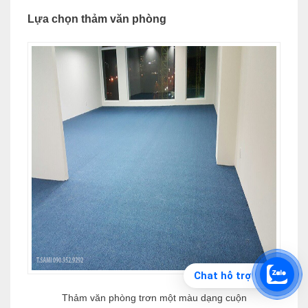
Lựa chọn thảm văn phòng
Chat hỗ trợ
Thảm văn phòng trơn một màu dạng cuộn