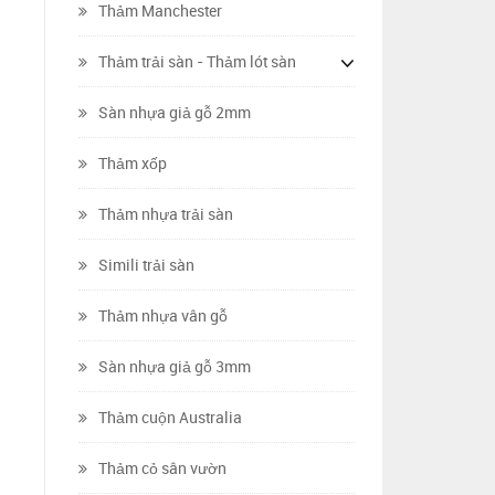
Thảm Manchester
Thảm trải sàn - Thảm lót sàn
Sàn nhựa giả gỗ 2mm
Thảm xốp
Thảm nhựa trải sàn
Simili trải sàn
Thảm nhựa vân gỗ
Sàn nhựa giả gỗ 3mm
Thảm cuộn Australia
Thảm cỏ sân vườn