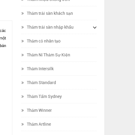
Thảm trải sàn khách sạn
Thảm trải sàn nhập khẩu
 các
 một
Thảm cỏ nhân tạo
 bán
Thảm Nỉ Thảm Sự Kiện
Thảm Intersilk
Thảm Standard
Thảm Tấm Sydney
Thảm Winner
Thảm Artline