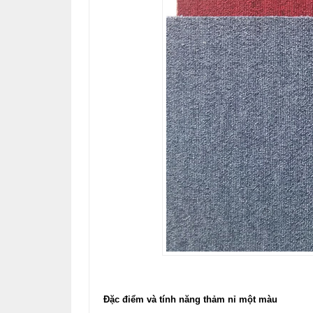
Đặc điểm và tính năng thảm nỉ một màu