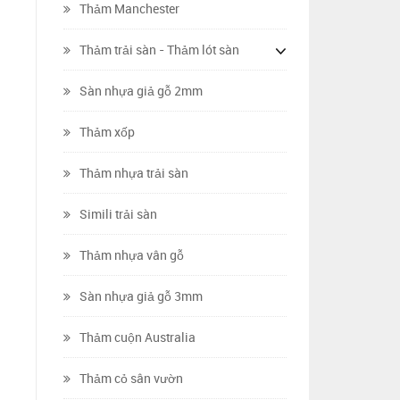
Thảm Manchester
Thảm trải sàn - Thảm lót sàn
Sàn nhựa giả gỗ 2mm
Thảm xốp
Thảm nhựa trải sàn
Simili trải sàn
Thảm nhựa vân gỗ
Sàn nhựa giả gỗ 3mm
Thảm cuộn Australia
Thảm cỏ sân vườn