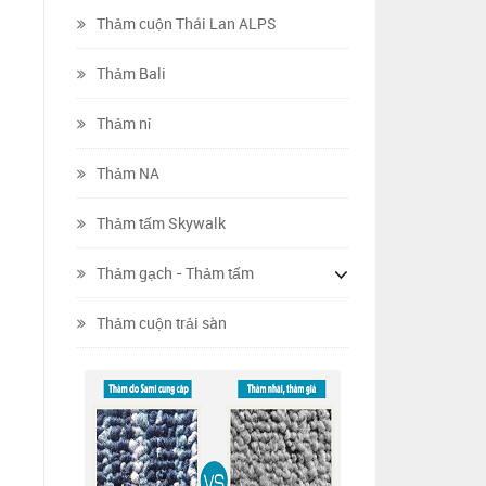
Thảm cuộn Thái Lan ALPS
Thảm Bali
Thảm nỉ
Thảm NA
Thảm tấm Skywalk
Thảm gạch - Thảm tấm
Thảm cuộn trải sàn