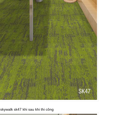
kywalk sk47 khi sau khi thi công