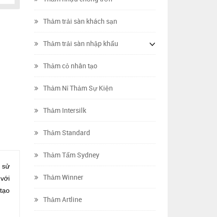
Thảm trải sàn khách sạn
Thảm trải sàn nhập khẩu
Thảm cỏ nhân tạo
Thảm Nỉ Thảm Sự Kiện
Thảm Intersilk
Thảm Standard
Thảm Tấm Sydney
 sử
Thảm Winner
với
tạo
Thảm Artline