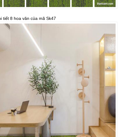
i tiết 8 hoa văn của mã Sk47