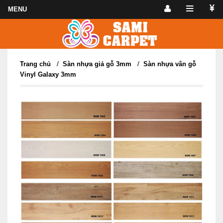
/
/
Trang chủ
Sàn nhựa giả gỗ 3mm
Sàn nhựa vân gỗ
Vinyl Galaxy 3mm