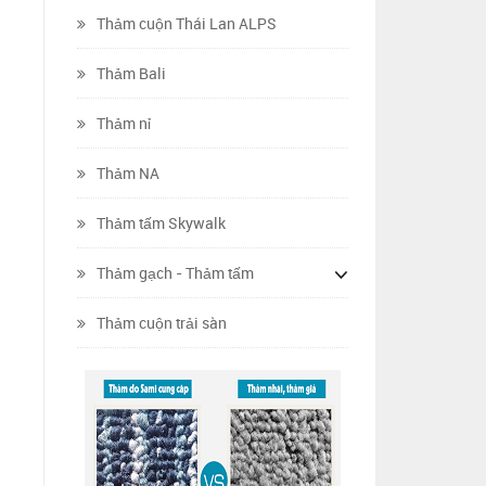
Thảm cuộn Thái Lan ALPS
Thảm Bali
Thảm nỉ
Thảm NA
Thảm tấm Skywalk
Thảm gạch - Thảm tấm
Thảm cuộn trải sàn