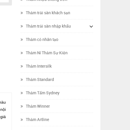
Thảm trải sàn khách sạn
Thảm trải sàn nhập khẩu
Thảm cỏ nhân tạo
Thảm Nỉ Thảm Sự Kiện
Thảm Intersilk
Thảm Standard
Thảm Tấm Sydney
màu
Thảm Winner
 nội
 giá
Thảm Artline