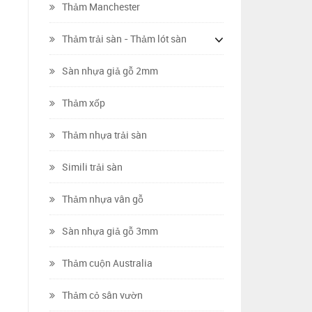
Thảm Manchester
Thảm trải sàn - Thảm lót sàn
Sàn nhựa giả gỗ 2mm
Thảm xốp
Thảm nhựa trải sàn
Simili trải sàn
Thảm nhựa vân gỗ
Sàn nhựa giả gỗ 3mm
Thảm cuộn Australia
Thảm cỏ sân vườn