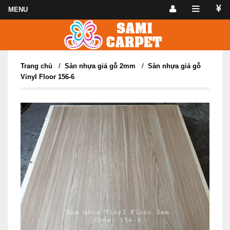
/
/
Trang chủ
Sàn nhựa giả gỗ 2mm
Sàn nhựa giả gỗ
Vinyl Floor 156-6