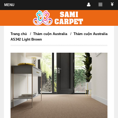
/
/
Trang chủ
Thảm cuộn Australia
Thảm cuộn Australia
AS342 Light Brown